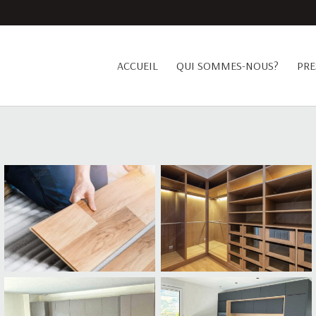
ACCUEIL
QUI SOMMES-NOUS?
PRE