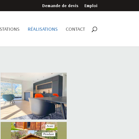
Demande de devis
Emploi
STATIONS
RÉALISATIONS
CONTACT